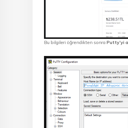
Bu bilgileri öğrendikten sonra
Putty’yi 