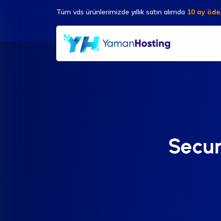
Tüm vds ürünlerimizde yıllık satın alımda
10 ay öde,
Secur