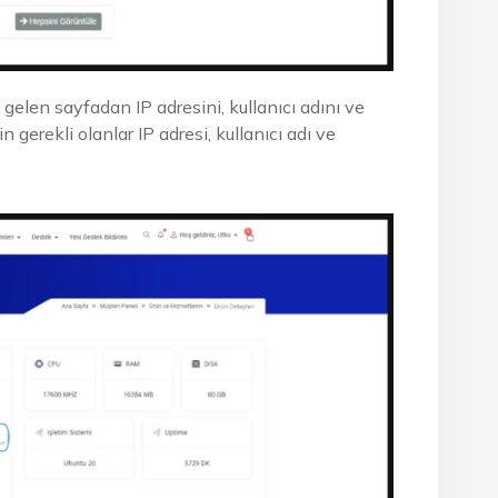
gelen sayfadan IP adresini, kullanıcı adını ve
in gerekli olanlar IP adresi, kullanıcı adı ve