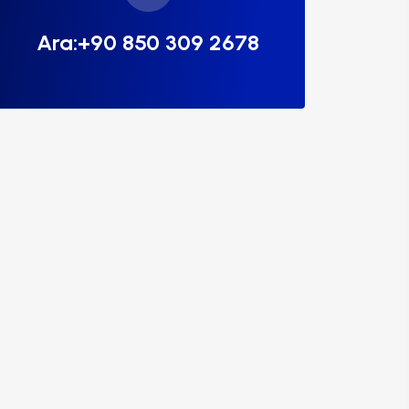
Ara:+90 850 309 2678