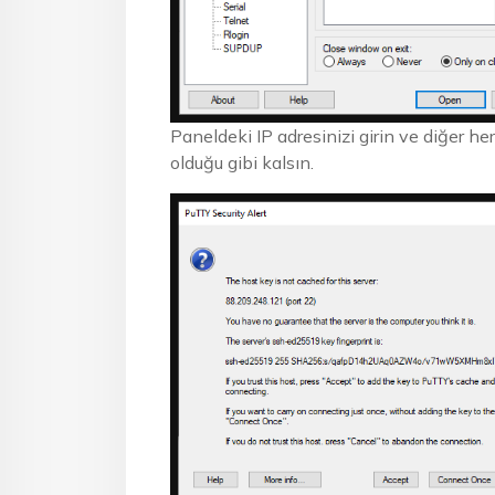
Paneldeki IP adresinizi girin ve diğer he
olduğu gibi kalsın.